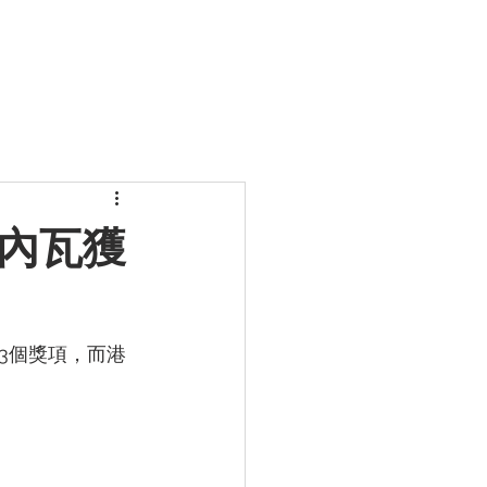
News
Career
Contact
日內瓦獲
3個獎項，而港