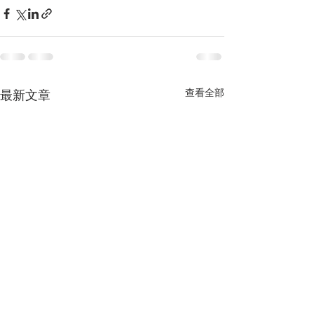
查看全部
最新文章